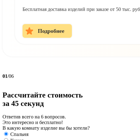
Бесплатная доставка изделий при заказе от 50 тыс. р
Подробнее
01
/06
Рассчитайте стоимость
за
45 секунд
Ответив всего на 6 вопросов.
Это интересно и бесплатно!
В какую комнату изделие вы бы хотели?
Спальня