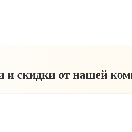
 и скидки от нашей ко