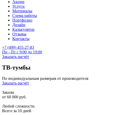
Акции
Услуги
Материалы
Схема работы
Портфолио
Дизайн
Калькулятор
Отзывы
Контакты
+7 (499) 455-27-83
Пн - Пт с 9:00 до 19:00
Заказать расчёт
ТВ-тумбы
По индивидуальным размерам от производителя
Заказать расчёт
Заказы
от 60 000 руб.
Любой сложности.
Всего за 10 дней