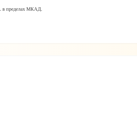
уб. в пределах МКАД.