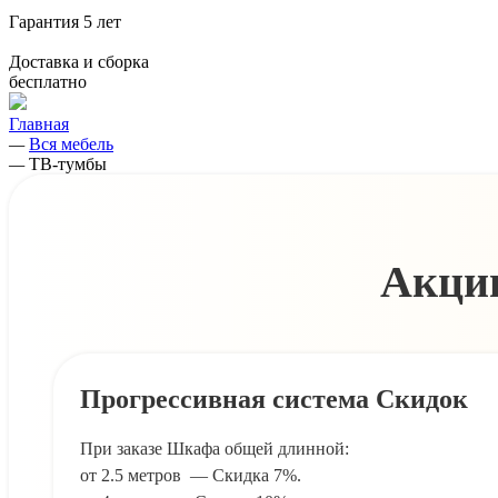
Гарантия
5 лет
Доставка и сборка
бесплатно
Главная
—
Вся мебель
—
ТВ-тумбы
Акции
Прогрессивная система Скидок
При заказе Шкафа общей длинной:
от 2.5 метров — Скидка 7%.