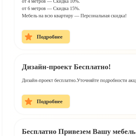
от 4 метров — Скидка 10%.
от 6 метров — Скидка 15%.
Мебель на всю квартиру — Персональная скидка!
Подробнее
Дизайн-проект Бесплатно!
Дизайн-проект бесплатно.Уточняйте подробности акц
Подробнее
Бесплатно Привезем Вашу мебель